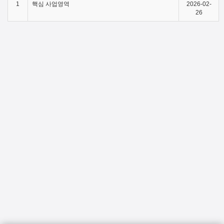
1
핵심 사업영역
2026-02-
26