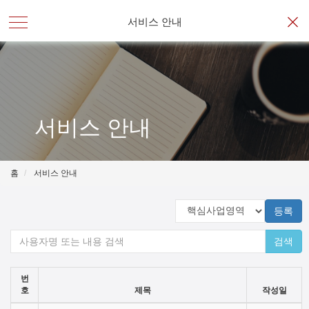
서비스 안내
서비스 안내
홈
서비스 안내
등록
검색
번
호
제목
작성일